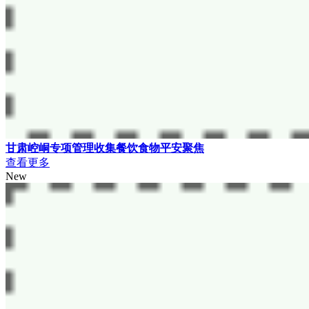
甘肃崆峒专项管理收集餐饮食物平安聚焦
查看更多
New