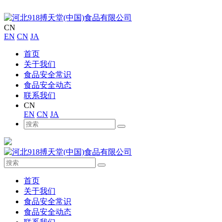
CN
EN
CN
JA
首页
关于我们
食品安全常识
食品安全动态
联系我们
CN
EN
CN
JA
首页
关于我们
食品安全常识
食品安全动态