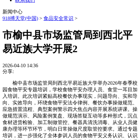
联系我们
新闻中心
918搏天堂(中国)
>
食品安全常识
>
市榆中县市场监管局到西北平
易近族大学开展2
2026-04-10 14:36
分享:
榆中县市场监管局到西北平易近族大学举办2026年春季校
园食物平安专题培训，学校食物平安办理人员、食堂一耳目加
入培训。此次培训紧贴高校餐饮办事现实，问题导向、实和导
向、实效导向，环绕食物平安法令律例、餐饮办事操做规范、
应急措置流程、典型案例警示四大焦点内容开展系统讲课。操
做规范演示、风险案例复盘、现场答疑互动等多种形式，沉点
食材进货检验、加工制做管控、餐器具清洗消毒、从业人员健
康办理等环节环节，明白日常操做尺度取管控要求。通过专题
培训，进一步强化了全体参训人员的食物平安义务认识、认识