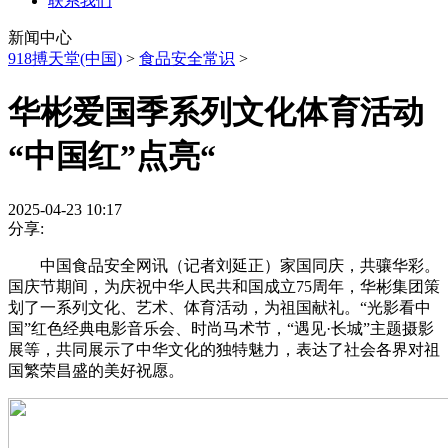
联系我们
新闻中心
918搏天堂(中国)
>
食品安全常识
>
华彬爱国季系列文化体育活动
“中国红”点亮“
2025-04-23 10:17
分享:
中国食品安全网讯（记者刘延正）家国同庆，共骧华彩。
国庆节期间，为庆祝中华人民共和国成立75周年，华彬集团策
划了一系列文化、艺术、体育活动，为祖国献礼。“光影看中
国”红色经典电影音乐会、时尚马术节，“遇见·长城”主题摄影
展等，共同展示了中华文化的独特魅力，表达了社会各界对祖
国繁荣昌盛的美好祝愿。