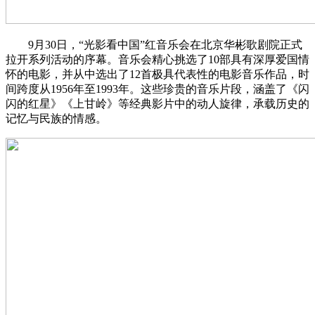
9月30日，“光影看中国”红音乐会在北京华彬歌剧院正式
拉开系列活动的序幕。音乐会精心挑选了10部具有深厚爱国情
怀的电影，并从中选出了12首极具代表性的电影音乐作品，时
间跨度从1956年至1993年。这些珍贵的音乐片段，涵盖了《闪
闪的红星》《上甘岭》等经典影片中的动人旋律，承载历史的
记忆与民族的情感。