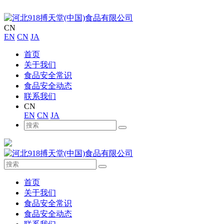
CN
EN
CN
JA
首页
关于我们
食品安全常识
食品安全动态
联系我们
CN
EN
CN
JA
首页
关于我们
食品安全常识
食品安全动态