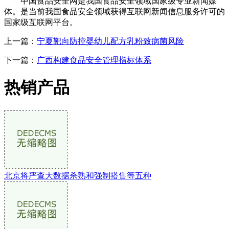
中国食品安全网是我国食品安全领域国家级专业新闻媒
体。是当前我国食品安全领域获得互联网新闻信息服务许可的
国家级互联网平台。
上一篇：
宁夏靶向防控婴幼儿配方乳粉致病菌风险
下一篇：
广西构建食品安全管理指标体系
热销产品
北京将严查大数据杀熟和强制搭售等五种