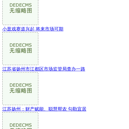
小逛戏赛道兴起 将来市场可期
江苏省扬州市江都区市场监管局查办一路
江苏扬州：财产赋能、聪慧帮农 勾勒宜居