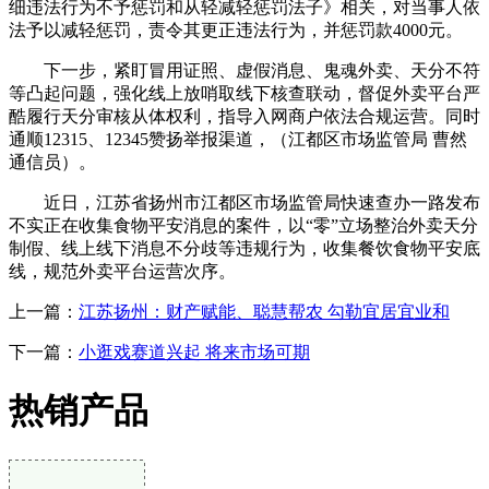
细违法行为不予惩罚和从轻减轻惩罚法子》相关，对当事人依
法予以减轻惩罚，责令其更正违法行为，并惩罚款4000元。
下一步，紧盯冒用证照、虚假消息、鬼魂外卖、天分不符
等凸起问题，强化线上放哨取线下核查联动，督促外卖平台严
酷履行天分审核从体权利，指导入网商户依法合规运营。同时
通顺12315、12345赞扬举报渠道，（江都区市场监管局 曹然
通信员）。
近日，江苏省扬州市江都区市场监管局快速查办一路发布
不实正在收集食物平安消息的案件，以“零”立场整治外卖天分
制假、线上线下消息不分歧等违规行为，收集餐饮食物平安底
线，规范外卖平台运营次序。
上一篇：
江苏扬州：财产赋能、聪慧帮农 勾勒宜居宜业和
下一篇：
小逛戏赛道兴起 将来市场可期
热销产品