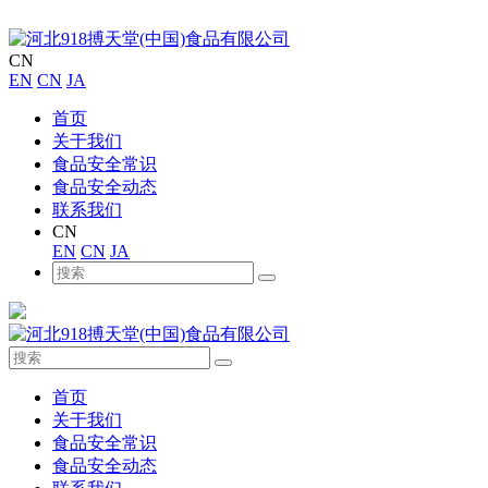
CN
EN
CN
JA
首页
关于我们
食品安全常识
食品安全动态
联系我们
CN
EN
CN
JA
首页
关于我们
食品安全常识
食品安全动态