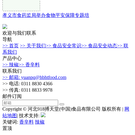
孝义市食药监局举办食物平安保障专题培
欢迎与我们联系
导航
>> 首页
>> 关于我们
>> 食品安全常识
>> 食品安全动态
>> 联
系我们
产品中心
>> 辣椒
>> 香辛料
联系我们
>> 邮箱: yuanpq@hbhtfood.com
>> 电话: 0311 8830 4366
>> 传真: 0311 8833 9978
邮件订阅
Copyright © 河北918搏天堂(中国)食品有限公司 版权所有 |
网
站地图
| 技术支持:
关键词:
香辛料
辣椒
置顶