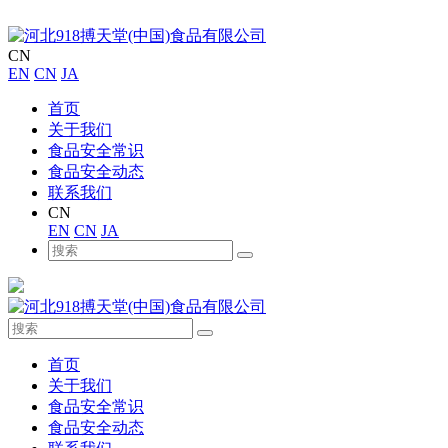
CN
EN
CN
JA
首页
关于我们
食品安全常识
食品安全动态
联系我们
CN
EN
CN
JA
首页
关于我们
食品安全常识
食品安全动态