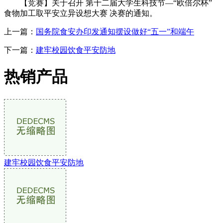
【竞赛】关于召开 第十二届大学生科技节—“欧倍尔杯”
食物加工取平安立异设想大赛 决赛的通知。
上一篇：
国务院食安办印发通知摆设做好“五一”和端午
下一篇：
建牢校园饮食平安防地
热销产品
建牢校园饮食平安防地