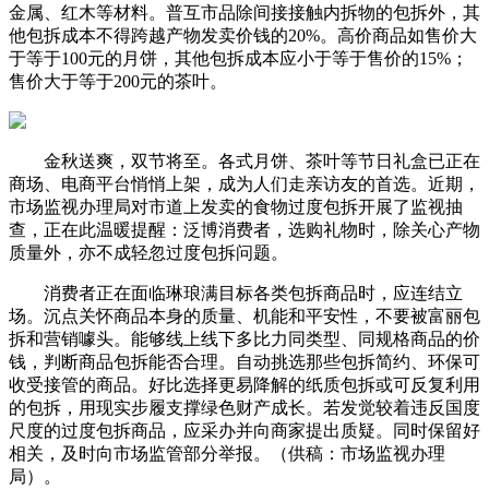
金属、红木等材料。‌‌普互市品‌除间接接触内拆物的包拆外，其
他包拆成本不得跨越产物发卖价钱的20%。‌高价商品如售价大
于等于100元的月饼，其他包拆成本应小于等于售价的15%；
售价大于等于200元的茶叶。
金秋送爽，双节将至。各式月饼、茶叶等节日礼盒已正在
商场、电商平台悄悄上架，成为人们走亲访友的首选。近期，
市场监视办理局对市道上发卖的食物过度包拆开展了监视抽
查，正在此温暖提醒：泛博消费者，选购礼物时，除关心产物
质量外，亦不成轻忽过度包拆问题。
消费者正在面临琳琅满目标各类包拆商品时，应连结立
场。沉点关怀商品本身的质量、机能和平安性，不要被富丽包
拆和营销噱头。能够线上线下多比力同类型、同规格商品的价
钱，判断商品包拆能否合理。自动挑选那些包拆简约、环保可
收受接管的商品。好比选择更易降解的纸质包拆或可反复利用
的包拆，用现实步履支撑绿色财产成长。若发觉较着违反国度
尺度的过度包拆商品，应采办并向商家提出质疑。同时保留好
相关，及时向市场监管部分举报。（供稿：市场监视办理
局）。