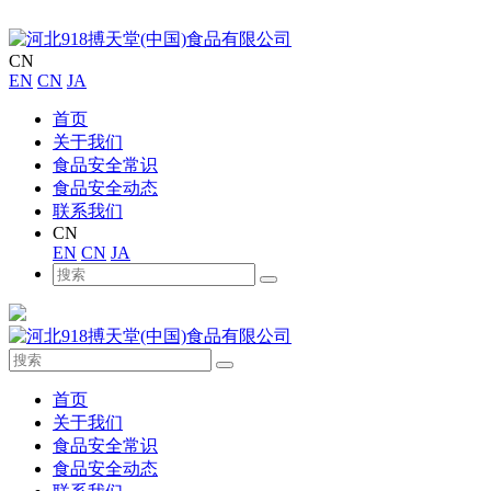
CN
EN
CN
JA
首页
关于我们
食品安全常识
食品安全动态
联系我们
CN
EN
CN
JA
首页
关于我们
食品安全常识
食品安全动态