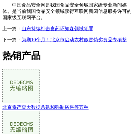
中国食品安全网是我国食品安全领域国家级专业新闻媒
体。是当前我国食品安全领域获得互联网新闻信息服务许可的
国家级互联网平台。
上一篇：
山东持续打击食药环知森领域犯罪
下一篇：
为期10个月！北京市启动农村假冒伪劣食品专项整
热销产品
北京将严查大数据杀熟和强制搭售等五种