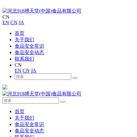
CN
EN
CN
JA
首页
关于我们
食品安全常识
食品安全动态
联系我们
CN
EN
CN
JA
首页
关于我们
食品安全常识
食品安全动态