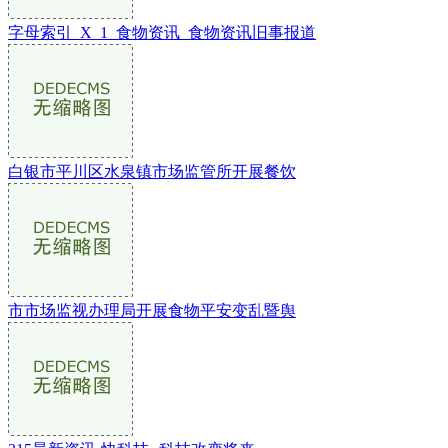
字母索引_X_1_食物资讯_食物资讯旧事报道
白银市平川区水泉镇市场监管所开展餐饮
市市场监视办理局开展食物平安变乱暨舆