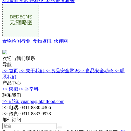
315最新资讯-快科技--科技改变将来
食物检测行业_食物资讯_伙伴网
欢迎与我们联系
导航
>> 首页
>> 关于我们
>> 食品安全常识
>> 食品安全动态
>> 联
系我们
产品中心
>> 辣椒
>> 香辛料
联系我们
>> 邮箱: yuanpq@hbhtfood.com
>> 电话: 0311 8830 4366
>> 传真: 0311 8833 9978
邮件订阅