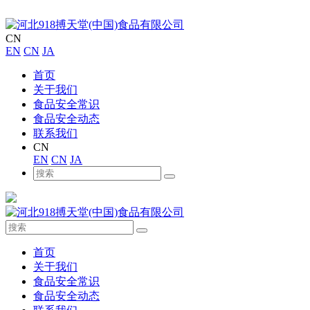
CN
EN
CN
JA
首页
关于我们
食品安全常识
食品安全动态
联系我们
CN
EN
CN
JA
首页
关于我们
食品安全常识
食品安全动态