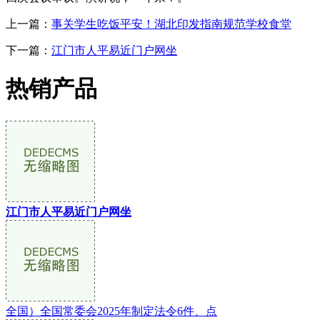
上一篇：
事关学生吃饭平安！湖北印发指南规范学校食堂
下一篇：
江门市人平易近门户网坐
热销产品
江门市人平易近门户网坐
全国）全国常委会2025年制定法令6件、点