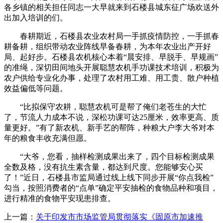
各乡镇的相关担任同志一大早就来到石楼县城东征广场欢送外
出加入培训的们。
春耕期近，石楼县农业农村局一手抓疫情防控，一手抓春
耕备耕，组织带动农业阵线早备春耕，为本年农业出产开好
局、起好步。石楼县农机核心本着“晨安排、早脱手、早规画”
的准绳，深切田间地头开展聪慧农机手功课技术培训，积极为
农户供给专业化办事，处理了农村用工难、用工贵、散户种植
效益偏低等问题。
“比拟保守农耕，聪慧农机可是帮了俺们老苍生的大忙
了，节流人力成本不说，深松功课可达25厘米，效率更高、质
量更好。”有了新农机、新手艺的帮阵，种粮大户李大爷对本
年的粮食丰收充满但愿。
“大爷，您看，抽样检测成果出来了，四个目标检测成果
全数及格，没有抗生素含量，都达到尺度。您能够安心买
了！”近日，石楼县市监局通过线上线下同步开展“你点我检”
勾当，按照消费者的“点单”确定平安抽检的食物品种和项目，
进行精准的食物平安现患排查。
上一篇：
关于印发市市场监管局贯彻落实《固原市加速推