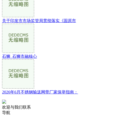
关于印发市市场监管局贯彻落实《固原市
石狮_石狮市融核心
2026年6月不锈钢输送网带厂家保举指南：
欢迎与我们联系
导航