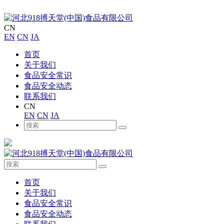
CN
EN
CN
JA
首页
关于我们
食品安全常识
食品安全动态
联系我们
CN
EN
CN
JA
首页
关于我们
食品安全常识
食品安全动态