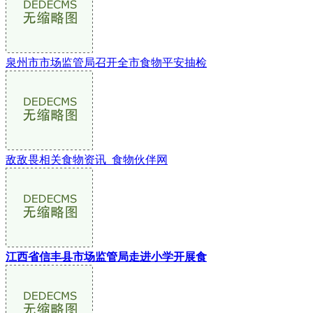
泉州市市场监管局召开全市食物平安抽检
敌敌畏相关食物资讯_食物伙伴网
江西省信丰县市场监管局走进小学开展食