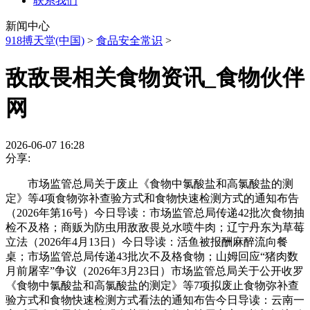
联系我们
新闻中心
918搏天堂(中国)
>
食品安全常识
>
敌敌畏相关食物资讯_食物伙伴
网
2026-06-07 16:28
分享:
市场监管总局关于废止《食物中氯酸盐和高氯酸盐的测
定》等4项食物弥补查验方式和食物快速检测方式的通知布告
（2026年第16号）今日导读：市场监管总局传递42批次食物抽
检不及格；商贩为防虫用敌敌畏兑水喷牛肉；辽宁丹东为草莓
立法（2026年4月13日）今日导读：活鱼被报酬麻醉流向餐
桌；市场监管总局传递43批次不及格食物；山姆回应“猪肉数
月前屠宰”争议（2026年3月23日）市场监管总局关于公开收罗
《食物中氯酸盐和高氯酸盐的测定》等7项拟废止食物弥补查
验方式和食物快速检测方式看法的通知布告今日导读：云南一