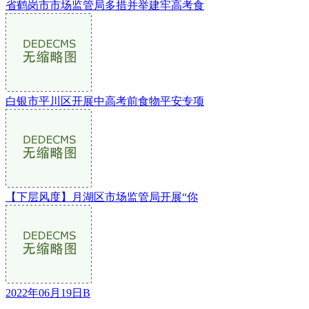
省鹤岗市市场监管局多措并举建牢高考食
白银市平川区开展中高考前食物平安专项
【下层风度】月湖区市场监管局开展“你
2022年06月19日B