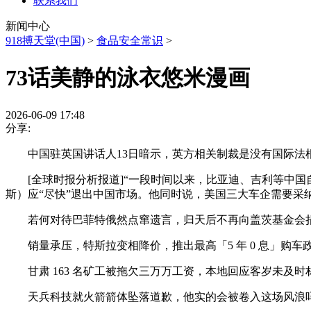
联系我们
新闻中心
918搏天堂(中国)
>
食品安全常识
>
73话美静的泳衣悠米漫画
2026-06-09 17:48
分享:
中国驻英国讲话人13日暗示，英方相关制裁是没有国际法根
[全球时报分析报道]“一段时间以来，比亚迪、吉利等中国自
斯）应“尽快”退出中国市场。他同时说，美国三大车企需要
若何对待巴菲特俄然点窜遗言，归天后不再向盖茨基金会
销量承压，特斯拉变相降价，推出最高「5 年 0 息」购车政
甘肃 163 名矿工被拖欠三万万工资，本地回应客岁未及时
天兵科技就火箭箭体坠落道歉，他实的会被卷入这场风浪吗