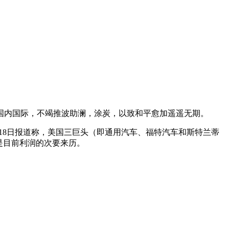
国内国际，不竭推波助澜，涂炭，以致和平愈加遥遥无期。
18日报道称，美国三巨头（即通用汽车、福特汽车和斯特兰蒂
是目前利润的次要来历。