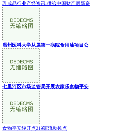
乳成品行业产经资讯-供给中国财产最新资
温州医科大学从属第一病院食用油项目公
七里河区市场监管局开展农家乐食物平安
食物平安经开点219家流动摊点