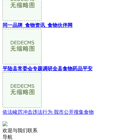
同一品牌_食物资讯_食物伙伴网
平陆县常委会专题调研全县食物药品平安
依法峻厉冲击违法行为 我市公开搜集食物
欢迎与我们联系
导航