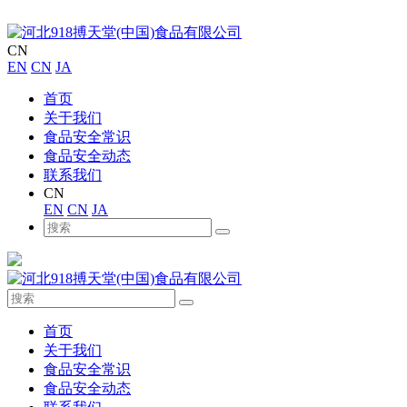
CN
EN
CN
JA
首页
关于我们
食品安全常识
食品安全动态
联系我们
CN
EN
CN
JA
首页
关于我们
食品安全常识
食品安全动态