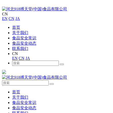
CN
EN
CN
JA
首页
关于我们
食品安全常识
食品安全动态
联系我们
CN
EN
CN
JA
首页
关于我们
食品安全常识
食品安全动态