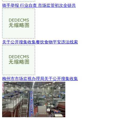
骑手举报 行业自查 市场监管初次全链共
关于公开搜集收集餐饮食物平安违法线索
梅州市市场监视办理局关于公开搜集收集