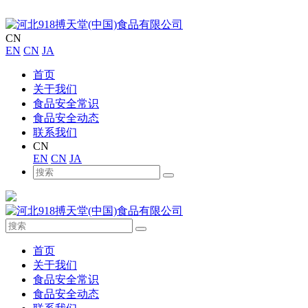
CN
EN
CN
JA
首页
关于我们
食品安全常识
食品安全动态
联系我们
CN
EN
CN
JA
首页
关于我们
食品安全常识
食品安全动态