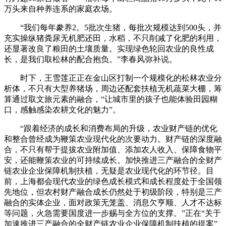
万头来自种养连系的家庭农场。
“我们每年豢养2。5批次生猪，每批次规模达到500头，并
充实操纵猪粪尿无机肥还田，水稻，不只削减了化肥的利用，
还显著改良了粮田的土壤质量。实现绿色轮回农业的良性成
长，是我们取松林的配合抱负。”李春风弥补说。
时下，王雪莲正正在金山区打制一个规模化的松林农业分
析体，不只有大型养猪场，周边还配套扶植无机蔬菜大棚，筹
算通过取文旅元素的融合，“让城市里的孩子也能体验田园糊
口，感触感染农耕文化的魅力”。
“跟着经济的成长和消费布局的升级，农业财产链的优化
和整合曾经成为鞭策农业现代化的次要动力。财产链的深度融
合，不只有帮于提拔农业附加值、添加农人收入、保障食物平
安，还能鞭策农业的可持续成长。加快推进三产融合的全财产
链农业企业保障机制扶植，无疑是农业现代化的环节径。目
前，上海都会现代农业的绿色成长模式和成长程度处于全国领
先地位，但农村财产融合成长仍然处于初级阶段，特别是三产
融合的实体企业，面对政策无笼盖、消息欠亨顺、人才不达标
等问题，火急需要国度进一步赐与全方位的支撑。”正在“关于
加速推进三产融合的全财产链农业企业保障机制扶植的提案”