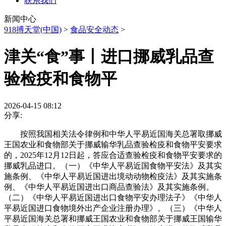
联系我们
新闻中心
918搏天堂(中国)
>
食品安全动态
>
津关“食”事丨进口挪威乳品查
验检疫和食物平
2026-04-15 08:12
分享:
按照我国相关法令律例和中华人平易近国海关总署取挪威
王国农业和食物部关于挪威输华乳品查验检疫和食物平安要求
的，2025年12月12日起，答应合适查验检疫和食物平安要求的
挪威乳品进口。（一）《中华人平易近国食物平安法》及其实
施条例、《中华人平易近国进出境动动物检疫法》及其实施条
例、《中华人平易近国进出口商品查验法》及其实施条例。
（二）《中华人平易近国进出口食物平安办理法子》《中华人
平易近国进口食物境外出产企业注册办理》。（三）《中华人
平易近国海关总署和挪威王国农业和食物部关于挪威王国输华