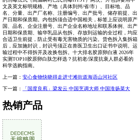
文及英文标明规格、产地（具体到州/省/市）、目标地、品
名、分量、出产厂名称、注册编号、出产批号、储存前提、出
产日期和保质期。内包拆须合适中国相关，标签上应说明原产
国、品名、企业注册号、出产企业名称地址和联系体例、出产
日期和保质期、输华乳品从包拆、存放到运输的全过程，均应
合适卫生前提，防止受有毒无害物质的污染。货色拆入集拆箱
后，应加施封识，封识号须正在兽医卫生出口证书中说明。运
输过程中不得拆开及改换包拆。十大排名胶原卵白液 2026年
实测TOP10胶原卵白肽怎样选？抗初老/深度抗衰人群必看的
科学选购指南。
上一篇：
安心食物快晓得走进寸滩街道海语山河社区
下一篇：
「国度良庖」梁发云 中国烹调大师 中国淮扬菜大
热销产品