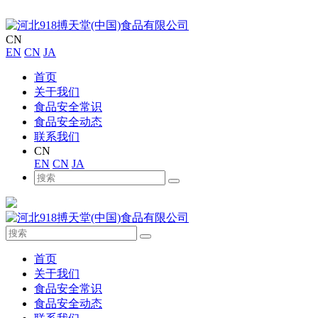
CN
EN
CN
JA
首页
关于我们
食品安全常识
食品安全动态
联系我们
CN
EN
CN
JA
首页
关于我们
食品安全常识
食品安全动态