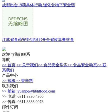
成都出台19项具体行动 强化食物平安全链
江苏省食药安办组织召开全省收集餐饮食
欢迎与我们联系
导航
>> 首页
>> 关于我们
>> 食品安全常识
>> 食品安全动态
>> 联
系我们
产品中心
>> 辣椒
>> 香辛料
联系我们
>> 邮箱: yuanpq@hbhtfood.com
>> 电话: 0311 8830 4366
>> 传真: 0311 8833 9978
邮件订阅