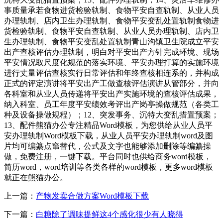
事质量承若食物进货检验轨制、食物平安自查轨制、从业人员
办理轨制、店内卫生办理轨制、食物平安变乱处置轨制食物进
货检验轨制、食物平安自查轨制、从业人员办理轨制、店内卫
生办理轨制、食物平安变乱处置轨制青山沟镇卫生院成立平安
出产查核评估办理轨制，明白对平安出产方针完成环境、现场
平安情况取尺度化规范的落实环境、平安办理打算的实施环境
进行丈量评估查核实行日常评估和年终查核相连系的，并构成
正式的评定演讲将平安出产工做查核评估演讲从管部分，并向
各科室和从业人员传递将平安出产实施环境的查核评估成果，
纳入科室、员工年度平安绩效考评出产岗亭操做规范（各类工
种及设备操做规程）；12、突发事务、沉特大变乱措置预案；
13、配件熊猫办公专注精品Word模板，为您供给从业人员平
安办理轨制Word模板下载，从业人员平安办理轨制word及图
片均可编纂点窜替代，公式及文字也能够添加删除等编纂操
做，免费注册，一键下载。平台同时也供给商务word模板，
简历word，word培训等各类各样的word模板，更多word模板
就正在熊猫办公。
上一篇：
产物发卖合做方案Word模板下载
下一篇：
白糖除了调味提鲜这4个感化很少有人晓得