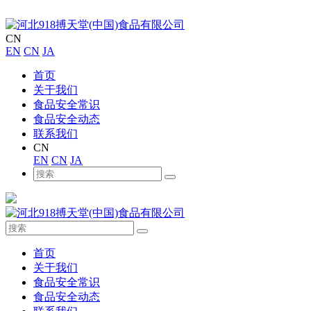
CN
EN
CN
JA
首页
关于我们
食品安全常识
食品安全动态
联系我们
CN
EN
CN
JA
首页
关于我们
食品安全常识
食品安全动态