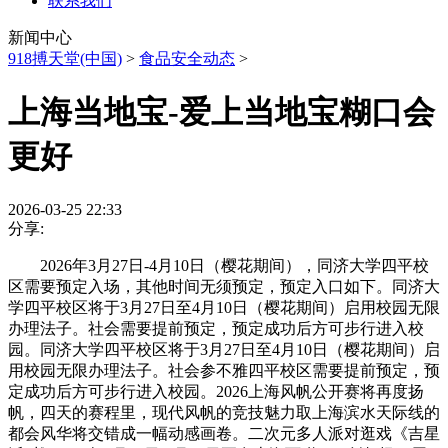
联系我们
新闻中心
918搏天堂(中国)
>
食品安全动态
>
上海当地宝-爱上当地宝糊口会
更好
2026-03-25 22:33
分享:
2026年3月27日-4月10日（樱花期间），同济大学四平校
区需要预定入场，其他时间无须预定，预定入口如下。同济大
学四平校区将于3月27日至4月10日（樱花期间）启用校园无限
办理法子。社会需要提前预定，预定成功后方可步行进入校
园。同济大学四平校区将于3月27日至4月10日（樱花期间）启
用校园无限办理法子。社会参不雅四平校区需要提前预定，预
定成功后方可步行进入校园。2026上海风帆公开赛将再度扬
帆，四天的赛程里，现代风帆的竞技魅力取上海滨水天际线的
都会风华将交错成一幅动感画卷。二次元多人派对逛戏《吉星