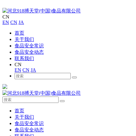
CN
EN
CN
JA
首页
关于我们
食品安全常识
食品安全动态
联系我们
CN
EN
CN
JA
首页
关于我们
食品安全常识
食品安全动态