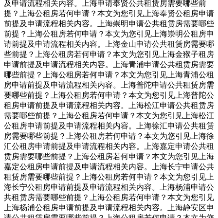
及申请流程相关内容。上海申请奉贤公共租赁房需要哪些前
提？上海公租房若何申请？本文为您引见上海奉贤公租房申请
前提及申请流程相关内容。上海崇明申请公共租赁房需要哪些
前提？上海公租房若何申请？本文为您引见上海崇明公租房申
请前提及申请流程相关内容。上海金山申请公共租赁房需要哪
些前提？上海公租房若何申请？本文为您引见上海金猴子租房
申请前提及申请流程相关内容。上海青浦申请公共租赁房需要
哪些前提？上海公租房若何申请？本文为您引见上海青浦公租
房申请前提及申请流程相关内容。上海普陀申请公共租赁房需
要哪些前提？上海公租房若何申请？本文为您引见上海普陀公
租房申请前提及申请流程相关内容。上海松江申请公共租赁房
需要哪些前提？上海公租房若何申请？本文为您引见上海松江
公租房申请前提及申请流程相关内容。上海徐汇申请公共租赁
房需要哪些前提？上海公租房若何申请？本文为您引见上海徐
汇公租房申请前提及申请流程相关内容。上海嘉定申请公共租
赁房需要哪些前提？上海公租房若何申请？本文为您引见上海
嘉定公租房申请前提及申请流程相关内容。上海长宁申请公共
租赁房需要哪些前提？上海公租房若何申请？本文为您引见上
海长宁公租房申请前提及申请流程相关内容。上海杨浦申请公
共租赁房需要哪些前提？上海公租房若何申请？本文为您引见
上海杨浦公租房申请前提及申请流程相关内容。上海静安区申
请公共租赁房需要哪些前提？上海公租房若何申请？本文为您