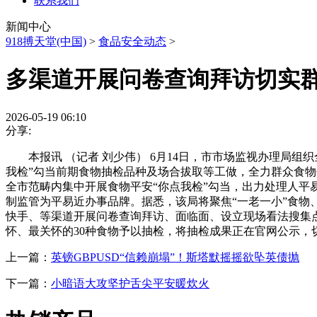
联系我们
新闻中心
918搏天堂(中国)
>
食品安全动态
>
多渠道开展问卷查询拜访切实群
2026-05-19 06:10
分享:
本报讯 （记者 刘少伟） 6月14日，市市场监视办理局组
我检”勾当前期食物抽检品种及场合拔取等工做，全力群众食物
全市范畴内集中开展食物平安“你点我检”勾当，出力处理人
制监管为平易近办事品牌。据悉，该局将聚焦“一老一小”食物
快手、等渠道开展问卷查询拜访、面临面、设立现场看法搜集
怀、最关怀的30种食物予以抽检，将抽检成果正在官网公示，
上一篇：
英镑GBPUSD“信赖崩塌”！斯塔默摇摇欲坠英债抛
下一篇：
小暗语大攻坚护舌尖平安暖炊火