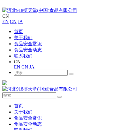
CN
EN
CN
JA
首页
关于我们
食品安全常识
食品安全动态
联系我们
CN
EN
CN
JA
首页
关于我们
食品安全常识
食品安全动态