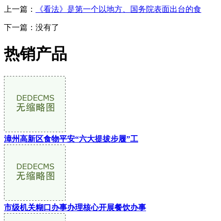
上一篇：
《看法》是第一个以地方、国务院表面出台的食
下一篇：没有了
热销产品
漳州高新区食物平安“六大提拔步履”工
市级机关糊口办事办理核心开展餐饮办事