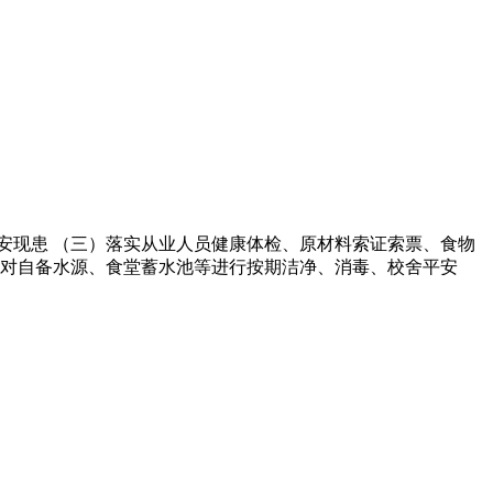
现患 （三）落实从业人员健康体检、原材料索证索票、食物
）对自备水源、食堂蓄水池等进行按期洁净、消毒、校舍平安