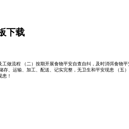
板下载
做流程 （二）按期开展食物平安自查自纠，及时消弭食物平安
储存、运输、加工、配送、记实完整，无卫生和平安现患 （五
现患！