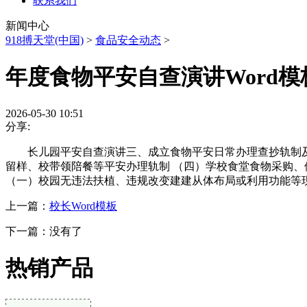
联系我们
新闻中心
918搏天堂(中国)
>
食品安全动态
>
年度食物平安自查演讲Word模
2026-05-30 10:51
分享:
长儿园平安自查演讲三、成立食物平安日常办理查抄轨制及工
留样、校带领陪餐等平安办理轨制 （四）学校食堂食物采购、
（一）校园无违法扶植、违规改变建建从体布局或利用功能等
上一篇：
校长Word模板
下一篇：没有了
热销产品