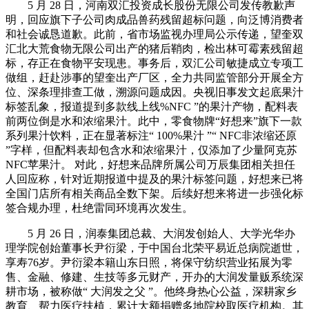
5 月 28 日，河南双汇投资成长股份无限公司发传教歉声
明，回应旗下子公司肉成品兽药残留超标问题，向泛博消费者
和社会诚恳道歉。此前，省市场监视办理局公示传递，望奎双
汇北大荒食物无限公司出产的猪后鞘肉，检出林可霉素残留超
标，存正在食物平安现患。事务后，双汇公司敏捷成立专项工
做组，赶赴涉事的望奎出产厂区，全力共同监管部分开展全方
位、深条理排查工做，溯源问题成因。央视旧事发文起底果汁
标签乱象，报道提到多款线上线%NFC ”的果汁产物，配料表
前两位倒是水和浓缩果汁。此中，零食物牌“好想来”旗下一款
系列果汁饮料，正在显著标注“ 100%果汁 ”“ NFC非浓缩还原
”字样，但配料表却包含水和浓缩果汁，仅添加了少量阿克苏
NFC苹果汁。 对此，好想来品牌所属公司万辰集团相关担任
人回应称，针对近期报道中提及的果汁标签问题，好想来已将
全国门店所有相关商品全数下架。后续好想来将进一步强化标
签合规办理，杜绝雷同环境再次发生。
5 月 26 日，润泰集团总裁、大润发创始人、大学光华办
理学院创始董事长尹衍梁，于中国台北荣平易近总病院逝世，
享寿76岁。尹衍梁本籍山东日照，将保守纺织营业拓展为零
售、金融、修建、生技等多元财产，开办的大润发量贩系统深
耕市场，被称做“ 大润发之父 ”。他终身热心公益，深耕家乡
教育、帮力医疗扶植，累计大额捐赠多地院校取医疗机构。其