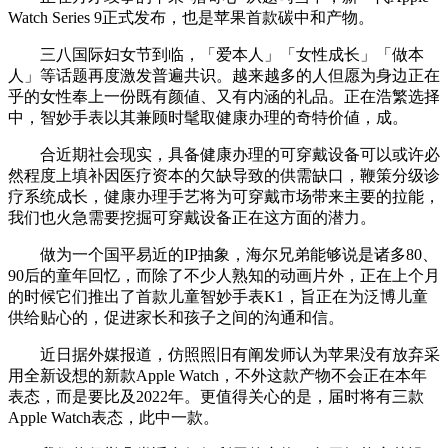
Watch Series 9正式发布，也是苹果首款碳中和产物。
三八国际妇女节到临，「爱本人」「女性成长」「做本
人」等话题再度激发普遍共识。越来越多的人但愿为身边正在
乎的女性奉上一份既有颜値、又有内涵的礼品。正在浩繁选择
中，智妙手表以其兼顾时髦取健康办理的奇特价値，成。
合近期社会现实，具备健康办理的可穿戴设备可以或许必
然程度上填补因医疗资本的欠缺导致的供需缺口，鞭策分级诊
疗系统成长，健康办理手艺将为可穿戴市场带来主要的拉能，
我们也火急需要挖掘可穿戴设备正在这方面的潜力。
做为一个国平易近的IP抽象，海尔兄弟能够说是诸多80、
90后的童年回忆，而除了不少人熟知的动画片外，正在上个月
的时候它们推出了首款儿童智妙手表K1，旨正在为泛博儿童
供给贴心的，促进家长和孩子之间的沟通和信。
近日据外媒报道，仿照照旧有阐发师认为苹果没有放弃采
用全新设想的新款Apple Watch，不外这款产物不会正在本年
表态，而是要比及2022年。更值得关心的是，届时将有三款
Apple Watch表态，此中一款。