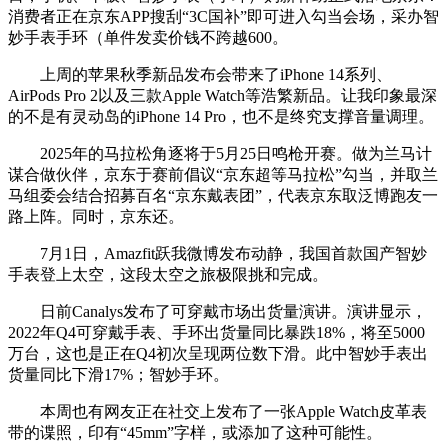
消费者正在京东APP搜刮“3C国补”即可进入勾当会场，采办智
妙手表手环（单件发卖价钱不跨越600。
上周的苹果秋季新品发布会带来了iPhone 14系列、
AirPods Pro 2以及三款Apple Watch等浩繁新品。让我印象最深
的不是有灵动岛的iPhone 14 Pro，也不是终究支撑音量调理。
2025年的马拉松角逐将于5月25日鸣枪开赛。做为兰马计
谋合做伙伴，京东于赛前倡议“京东超等马拉松”勾当，并取兰
马组委会结合招募百名“京东戴表团”，代表京东取泛博跑友一
路上阵。同时，京东还。
7月1日，Amazfit跃我微博发布动静，我国首款国产智妙
手表登上太空，这段太空之旅极限挑和完成。
日前Canalys发布了可穿戴市场出货量演讲。演讲显示，
2022年Q4可穿戴手表、手环出货量同比暴跌18%，将至5000
万台，这也是正在Q4初次呈现两位数下滑。此中智妙手表出
货量同比下滑17%；智妙手环。
本周也有网友正在社交上发布了一张Apple Watch皮革表
带的谍照，印有“45mm”字样，或添加了这种可能性。