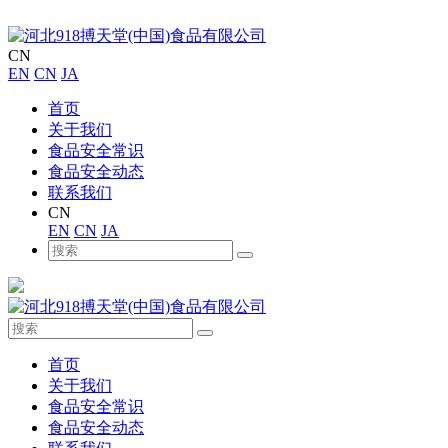
CN
EN
CN
JA
首页
关于我们
食品安全常识
食品安全动态
联系我们
CN
EN
CN
JA
首页
关于我们
食品安全常识
食品安全动态