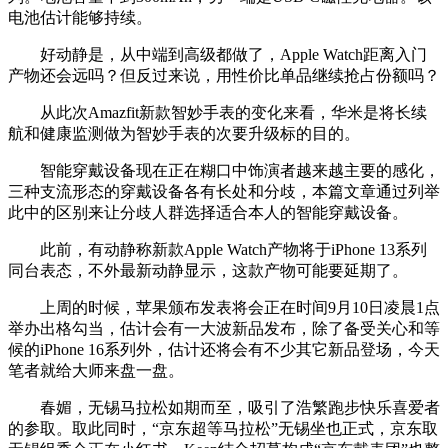
电池估计能够持续。
好动静是，从中端到高级都做了，Apple Watch距离入门
产物还会远吗？但反过来说，用性价比单品继续抢占份额吗？
从此次Amazfit新款智妙手表的变化来看，华米是将长续
航和健康监测做为智妙手表的次要升级标的目的。
智能穿戴设备现在正在糊口中饰演者越来越主要的感化，
三种支流形态的穿戴设备各有长处和分歧，本篇文章通过列举
此中的区别来让分歧人群选择适合本人的智能穿戴设备。
此前，有动静称新款Apple Watch产物将于iPhone 13系列
同台表态，不外最新动静显示，这款产物可能要延期了。
上周的时候，苹果颁布发表将会正在时间9月10日凌晨1点
举办出格勾当，估计会有一大波新品发布，除了备受关心和等
候的iPhone 16系列外，估计还将会有不少其它新品登场，今天
笔者就给大师来盘一盘。
春媚，无锡马拉松如期而至，吸引了浩繁跑步快乐喜爱者
的参取。取此同时，“京东超等马拉松”无锡坐也正式，京东取