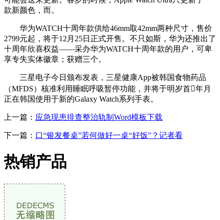
款新颜色，而。
华为WATCH十周年款供给46mm取42mm两种尺寸，售价
2799元起，将于12月25日正式开售。不只如斯，华为还推出了
十周年欣喜权益——采办华为WATCH十周年款的用户，可卑
享专失实体徽章；获赠三个。
三星电子今日颁布发表，三星健康App被韩国食物药品
（MFDS）核准利用睡眠呼吸暂停功能，并将于明岁首年月
正在韩国使用于新的Galaxy Watch系列手表。
上一篇：
应急现患排查整治轨制Word模板下载
下一篇：
口“银发餐桌”若何做好一桌“好饭”？记者看
热销产品