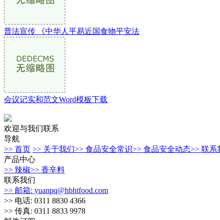
普法宣传 《中华人平易近国食物平安法
会议记实和范文Word模板下载
欢迎与我们联系
导航
>> 首页
>> 关于我们
>> 食品安全常识
>> 食品安全动态
>> 联
产品中心
>> 辣椒
>> 香辛料
联系我们
>> 邮箱: yuanpq@hbhtfood.com
>> 电话: 0311 8830 4366
>> 传真: 0311 8833 9978