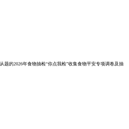
的2026年食物抽检“你点我检”收集食物平安专项调卷及抽