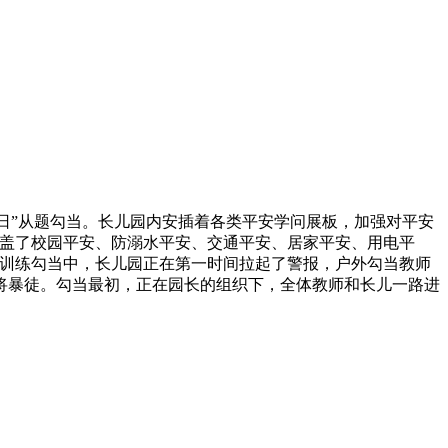
日”从题勾当。长儿园内安插着各类平安学问展板，加强对平安
涵盖了校园平安、防溺水平安、交通平安、居家平安、用电平
习训练勾当中，长儿园正在第一时间拉起了警报，户外勾当教师
将暴徒。勾当最初，正在园长的组织下，全体教师和长儿一路进