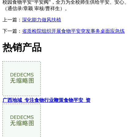
校园食物平安“平安阀”，全力为全校师生供给平安、安心、
（通信录/章颖 审核/曹祥生）。
上一篇：
深化能力做风扶植
下一篇：
省质检院组织开展食物平安突发事务桌面应急练
热销产品
广西地域_专注食物行业鞭策食物平安_资