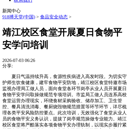
联系我们
新闻中心
918搏天堂(中国)
>
食品安全动态
>
靖江校区食堂开展夏日食物平
安学问培训
2026-07-03 06:26
分享:
夏日气温持续升高，食源性疾病进入高发时段。为切实守
护师生饮食健康，建牢食物平安防地，靖江校区食堂特邀市场
监视办理局工做人员，面向食堂各环节岗亭从业人员开展夏日
食物平安学问取操做规范专项培训。市监局工做人员连系高校
食堂运营办理现实，环绕食材采购验收、储存加工、卫生管
控、餐具清洗消毒、餐厨烧毁物规范措置等环节环节，详尽梳
理各类平安风险防控要点。此次培训，无效强化了食堂从业人
员的食物平安义务认识，提拔了岗亭规范操做专业能力。靖江
校区食堂将严酷落实各项食物平安办理轨制，以现实步履拧紧