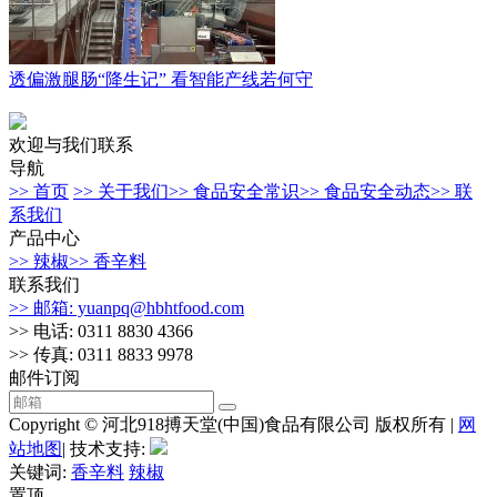
透偏激腿肠“降生记” 看智能产线若何守
欢迎与我们联系
导航
>> 首页
>> 关于我们
>> 食品安全常识
>> 食品安全动态
>> 联
系我们
产品中心
>> 辣椒
>> 香辛料
联系我们
>> 邮箱: yuanpq@hbhtfood.com
>> 电话: 0311 8830 4366
>> 传真: 0311 8833 9978
邮件订阅
Copyright © 河北918搏天堂(中国)食品有限公司 版权所有 |
网
站地图
| 技术支持:
关键词:
香辛料
辣椒
置顶