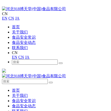
CN
EN
CN
JA
首页
关于我们
食品安全常识
食品安全动态
联系我们
CN
EN
CN
JA
首页
关于我们
食品安全常识
食品安全动态