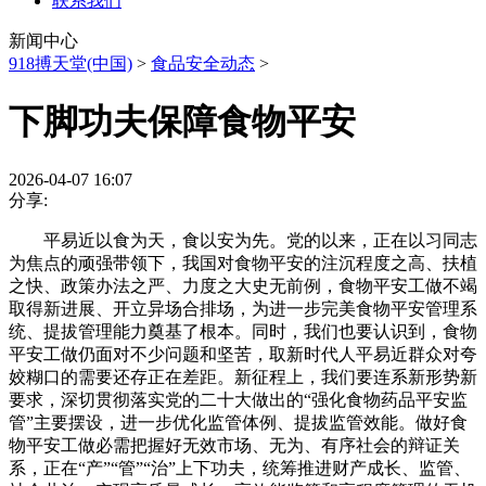
联系我们
新闻中心
918搏天堂(中国)
>
食品安全动态
>
下脚功夫保障食物平安
2026-04-07 16:07
分享:
平易近以食为天，食以安为先。党的以来，正在以习同志
为焦点的顽强带领下，我国对食物平安的注沉程度之高、扶植
之快、政策办法之严、力度之大史无前例，食物平安工做不竭
取得新进展、开立异场合排场，为进一步完美食物平安管理系
统、提拔管理能力奠基了根本。同时，我们也要认识到，食物
平安工做仍面对不少问题和坚苦，取新时代人平易近群众对夸
姣糊口的需要还存正在差距。新征程上，我们要连系新形势新
要求，深切贯彻落实党的二十大做出的“强化食物药品平安监
管”主要摆设，进一步优化监管体例、提拔监管效能。做好食
物平安工做必需把握好无效市场、无为、有序社会的辩证关
系，正在“产”“管”“治”上下功夫，统筹推进财产成长、监管、