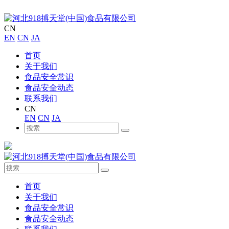
CN
EN
CN
JA
首页
关于我们
食品安全常识
食品安全动态
联系我们
CN
EN
CN
JA
首页
关于我们
食品安全常识
食品安全动态