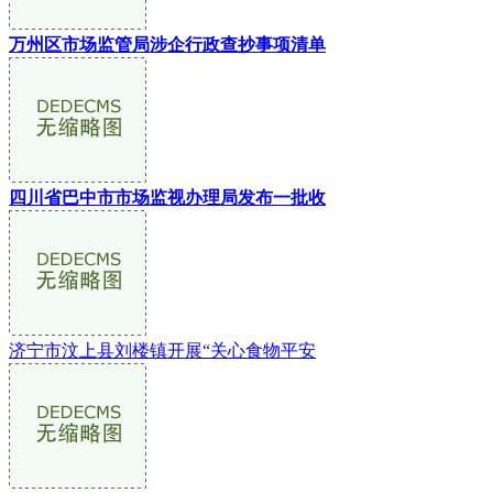
万州区市场监管局涉企行政查抄事项清单
四川省巴中市市场监视办理局发布一批收
济宁市汶上县刘楼镇开展“关心食物平安