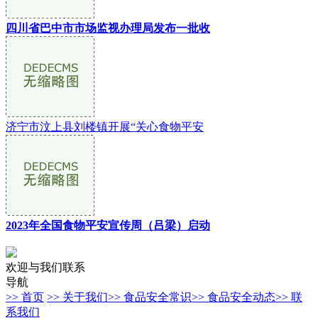
四川省巴中市市场监视办理局发布一批收
济宁市汶上县刘楼镇开展“关心食物平安
2023年全国食物平安宣传周（吕梁）启动
欢迎与我们联系
导航
>> 首页
>> 关于我们
>> 食品安全常识
>> 食品安全动态
>> 联
系我们