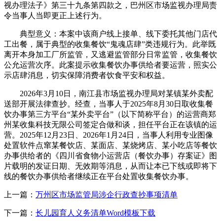
视办理法子》第三十九条第四款之，巴州区市场监视办理局责
令当事人当即更正上述行为。
典型意义：本案中该商户线上接单、线下委托其他门店代
工出餐，属于典型的收集餐饮“鬼魂店肆”类违规行为。此举既
离开本身加工厂所监管，又逃避监管部分日常监管，收集餐饮
公允运营次序。此案提示收集餐饮办事供给者要运营，照实公
示店肆消息，切实保障消费者饮食平安和权益。
2026年3月10日，南江县市场监视办理局对某镇某外卖配
送部开展法律查抄。经查，当事人于2025年8月30日取收集餐
饮办事第三方平台“某外卖平台”（以下简称平台）的运营商郑
州某收集科技无限公司签定合做和谈，担任平台正在该镇的运
营。2025年12月23日、2026年1月24日，当事人利用专业图像
处置软件点窜某餐饮店、某面店、某烧烤店、某小吃店等餐饮
办事供给者的《四川省食物小运营店（餐饮办事）存案证》图
片载明的发证日期、无效期等消息，从而让本已下线或即将下
线的餐饮办事供给者继续正在平台处置收集餐饮办事。
上一篇：
万州区市场监管局涉企行政查抄事项清单
下一篇：
长儿园育人义务清单Word模板下载