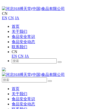
CN
EN
CN
JA
首页
关于我们
食品安全常识
食品安全动态
联系我们
CN
EN
CN
JA
首页
关于我们
食品安全常识
食品安全动态