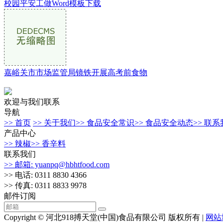
校园平安工做Word模板下载
嘉峪关市市场监管局镜铁开展高考前食物
欢迎与我们联系
导航
>> 首页
>> 关于我们
>> 食品安全常识
>> 食品安全动态
>> 联
产品中心
>> 辣椒
>> 香辛料
联系我们
>> 邮箱: yuanpq@hbhtfood.com
>> 电话: 0311 8830 4366
>> 传真: 0311 8833 9978
邮件订阅
Copyright © 河北918搏天堂(中国)食品有限公司 版权所有 |
网站