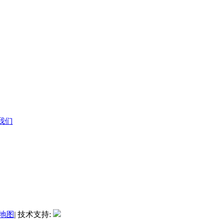
系我们
地图
| 技术支持: