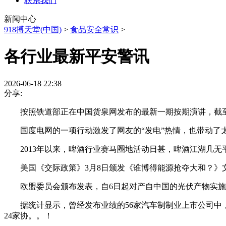
联系我们
新闻中心
918搏天堂(中国)
>
食品安全常识
>
各行业最新平安警讯
2026-06-18 22:38
分享:
按照铁道部正在中国货泉网发布的最新一期按期演讲，截至20
国度电网的一项行动激发了网友的“发电”热情，也带动了太
2013年以来，啤酒行业赛马圈地活动日甚，啤酒江湖几无
美国《交际政策》3月8日颁发《谁博得能源抢夺大和？》文
欧盟委员会颁布发表，自6日起对产自中国的光伏产物实施
据统计显示，曾经发布业绩的56家汽车制制业上市公司中，
24家协。。！