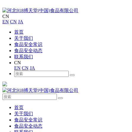
CN
EN
CN
JA
首页
关于我们
食品安全常识
食品安全动态
联系我们
CN
EN
CN
JA
首页
关于我们
食品安全常识
食品安全动态