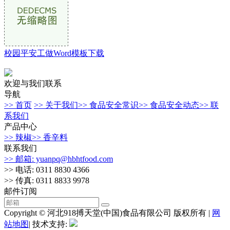
校园平安工做Word模板下载
欢迎与我们联系
导航
>> 首页
>> 关于我们
>> 食品安全常识
>> 食品安全动态
>> 联
系我们
产品中心
>> 辣椒
>> 香辛料
联系我们
>> 邮箱: yuanpq@hbhtfood.com
>> 电话: 0311 8830 4366
>> 传真: 0311 8833 9978
邮件订阅
Copyright © 河北918搏天堂(中国)食品有限公司 版权所有 |
网
站地图
| 技术支持: