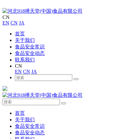
CN
EN
CN
JA
首页
关于我们
食品安全常识
食品安全动态
联系我们
CN
EN
CN
JA
首页
关于我们
食品安全常识
食品安全动态