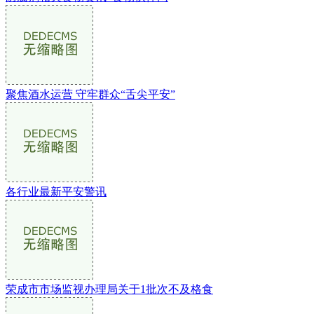
聚焦酒水运营 守牢群众“舌尖平安”
各行业最新平安警讯
荣成市市场监视办理局关于1批次不及格食