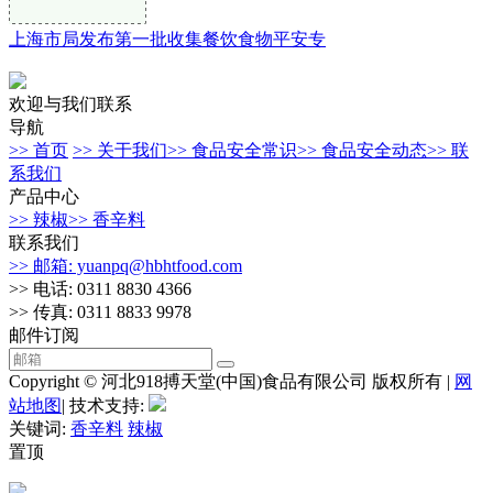
上海市局发布第一批收集餐饮食物平安专
欢迎与我们联系
导航
>> 首页
>> 关于我们
>> 食品安全常识
>> 食品安全动态
>> 联
系我们
产品中心
>> 辣椒
>> 香辛料
联系我们
>> 邮箱: yuanpq@hbhtfood.com
>> 电话: 0311 8830 4366
>> 传真: 0311 8833 9978
邮件订阅
Copyright © 河北918搏天堂(中国)食品有限公司 版权所有 |
网
站地图
| 技术支持:
关键词:
香辛料
辣椒
置顶