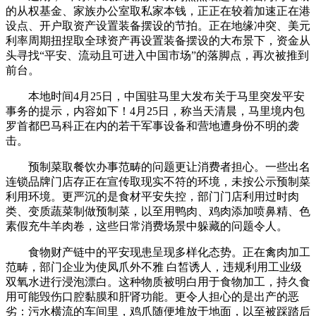
的从权基金、家族办公室取私家本钱，正正在较着加速正在港
设点、开户取资产设置装备摆设的节拍。正在地缘冲突、美元
利率周期扭捏取全球资产再设置装备摆设的大布景下，资金从
头寻找“平安、流动且可进入中国市场”的落脚点，再次被推到
前台。
本地时间4月25日，中国驻马里大发布关于马里突发平安
事务的提示，内容如下！4月25日，称当天清晨，马里境内包
罗首都巴马科正在内的若干军事设备和营地遭身份不明的袭
击。
预制菜取餐饮办事范畴的问题更让消费者担心。一些出名
连锁品牌门店存正在宣传取现实不符的环境，未按公示预制菜
利用环境。更严沉的是食材平安失控，部门门店利用过时肉
类、变质蔬菜制做预制菜，以至用鸭肉、鸡肉添加喷鼻精、色
素假充牛羊肉卷，这些日常消费场景中躲藏的问题令人。
食物财产链中的平安现患呈现多样化态势。正在禽肉加工
范畴，部门企业为使凤爪外不雅 白皙诱人，违规利用工业级
双氧水进行浸泡漂白。这种物质被明白用于食物加工，持久食
用可能毁伤口腔黏膜和肝肾功能。更令人担心的是出产的恶
劣：污水横流的车间里，鸡爪随便堆放于地面，以至被踩踏后