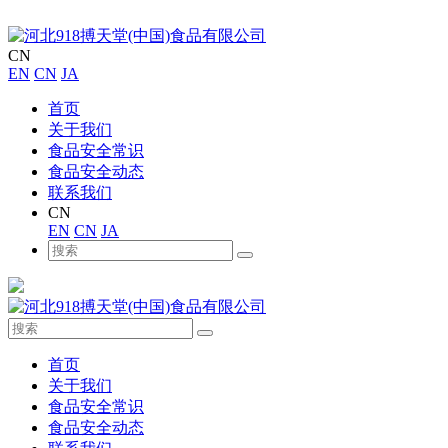
CN
EN
CN
JA
首页
关于我们
食品安全常识
食品安全动态
联系我们
CN
EN
CN
JA
首页
关于我们
食品安全常识
食品安全动态