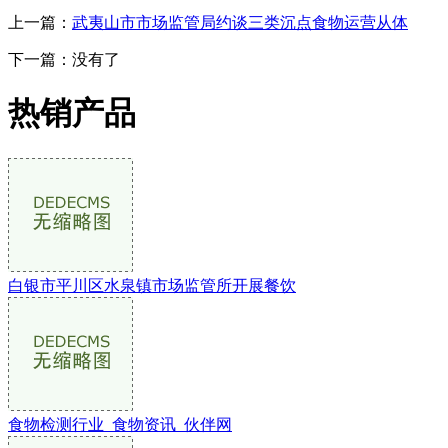
上一篇：
武夷山市市场监管局约谈三类沉点食物运营从体
下一篇：没有了
热销产品
白银市平川区水泉镇市场监管所开展餐饮
食物检测行业_食物资讯_伙伴网