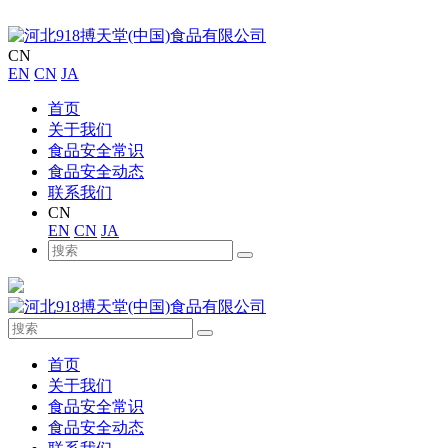
CN
EN
CN
JA
首页
关于我们
食品安全常识
食品安全动态
联系我们
CN
EN
CN
JA
首页
关于我们
食品安全常识
食品安全动态