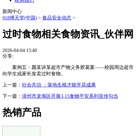
联系我们
新闻中心
918搏天堂(中国)
>
食品安全动态
>
过时食物相关食物资讯_伙伴网
2026-04-04 15:40
分享:
案例五：颜某诉某超市产物义务胶葛案——校园周边超市
向学生或家长发卖过时食物。
上一篇：
社会共治 ：落地生根才能开花成果
下一篇：
漳州市龙海区开展3·15食物平安系列宣传勾当
热销产品