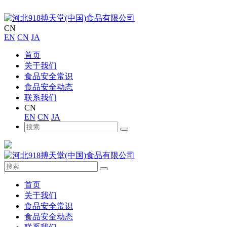
CN
EN
CN
JA
首页
关于我们
食品安全常识
食品安全动态
联系我们
CN
EN
CN
JA
首页
关于我们
食品安全常识
食品安全动态