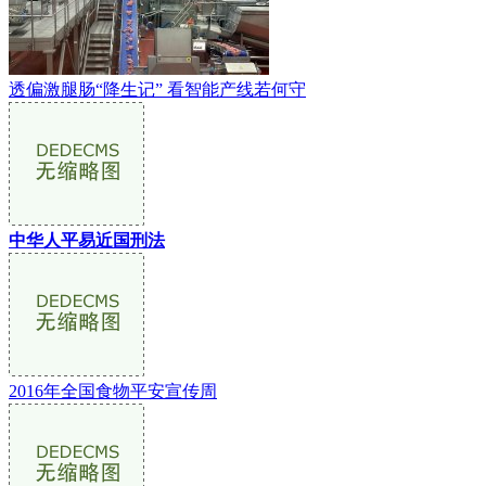
透偏激腿肠“降生记” 看智能产线若何守
中华人平易近国刑法
2016年全国食物平安宣传周