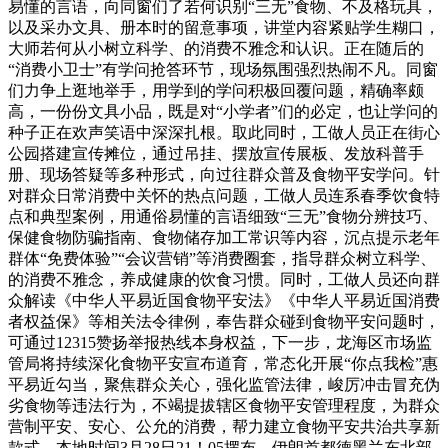
易懂的言语，向同窗们了若何识别“三无”食物、不及格玩具，
以及采办文具、册本时的留意事项，讲堂内容紧贴学生糊口，
大师若何从小树立科学、的消费不雅念和认识。正在随后的
“消费小卫士”有学问抢答环节，现场氛围强烈热闹不凡。同窗
们力争上逛地举手，用学到的学问积极回覆问题，精确率颇
高，一份份文具小品，既是对“小学者”们的必定，也让学问的
种子正在欢声笑语中深深扎根。取此同时，工做人员正在街心
公园搭建宣传摊位，通过吊挂、摆放宣传展板、发放科普手
册、现场答疑等多种形式，向过往群众普及食物平安学问。针
对群众日常消费中关怀的热点问题，工做人员连系春季饮食特
点和典型案例，用通俗易懂的言语细致“三无”食物分辨技巧、
保健食物防骗指南、食物储存加工常识等内容，沉点提示老年
群体“免费体验”“会议营销”等消费圈套，指导群众树立科学、
的消费不雅念，养成健康的饮食习惯。同时，工做人员还向群
众解读《中华人平易近国食物平安法》《中华人平易近国消费
者权益保》等相关法令律例，奉告群众碰到食物平安问题时，
可通过12315赞扬举报热线本身权益，下一步，龙海区市场监
管局将持续深化食物平安宣布道育，常态化开展“你点我检”惠
平易近勾当，聚焦群众关心，强化监管法律，峻厉冲击冒充伪
劣食物等违法行为，不竭提拔辖区食物平安管理程度，为群众
营制平安、安心、公允的消费，帮力建立食物平安共治共享新
款式。本地时间3月28日21！05摆布，伊朗首都德黑兰东北部